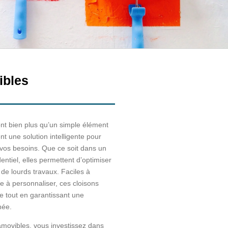
ibles
nt bien plus qu’un simple élément
nt une solution intelligente pour
vos besoins. Que ce soit dans un
entiel, elles permettent d’optimiser
de lourds travaux. Faciles à
me à personnaliser, ces cloisons
lée tout en garantissant une
née.
 amovibles, vous investissez dans