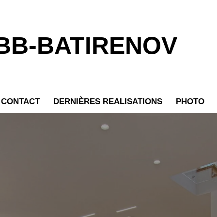
BB-BATIRENOV
CONTACT
DERNIÈRES REALISATIONS
PHOTO