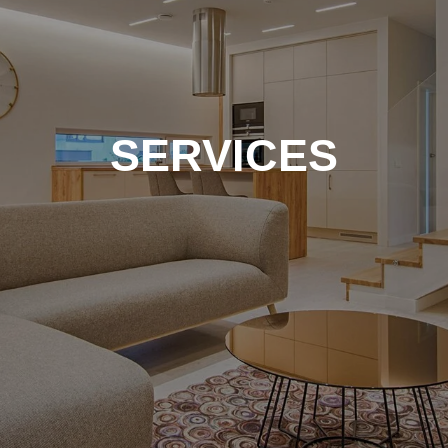
SERVICES