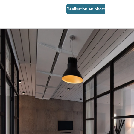
Réalisation en photo