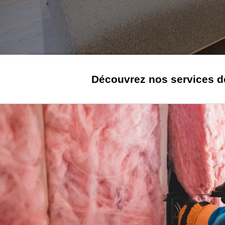
Découvrez nos services d